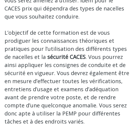
vous serez amenez à utiliser. Idem pour le
CACES prix qui dépendra des types de nacelles
que vous souhaitez conduire.
L’objectif de cette formation est de vous
prodiguer les connaissances théoriques et
pratiques pour l’utilisation des différents types
de nacelles et la
sécurité CACES
. Vous pourrez
ainsi appliquer les consignes de conduite et de
sécurité en vigueur. Vous devrez également être
en mesure d’effectuer toutes les vérifications,
entretiens d’usage et examens d’adéquation
avant de prendre votre poste, et de rendre
compte d’une quelconque anomalie. Vous serez
donc apte à utiliser la PEMP pour différentes
tâches et à des endroits variés.