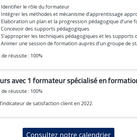
Identifier le rôle du formateur
Intégrer les méthodes et mécanisme d’apprentissage approp
Elaboration un plan et la progression pédagogique d’une 
Concevoir des supports pédagogiques
S’approprier les techniques pédagogiques et les supports d
Animer une session de formation auprès d’un groupe de st
 de réussite : 100%
ours avec 1 formateur spécialisé en formati
 de réussite : 100%
’indicateur de satisfaction client en 2022.
Consultez notre calendrier